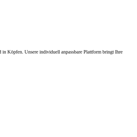
in Köpfen. Unsere individuell anpassbare Plattform bringt Ihre