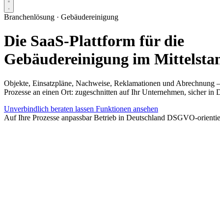
Branchenlösung · Gebäudereinigung
Die SaaS-Plattform für die
Gebäudereinigung im Mittelsta
Objekte, Einsatzpläne, Nachweise, Reklamationen und Abrechnung – in
Prozesse an einen Ort: zugeschnitten auf Ihr Unternehmen, sicher in 
Unverbindlich beraten lassen
Funktionen ansehen
Auf Ihre Prozesse anpassbar
Betrieb in Deutschland
DSGVO-orientie