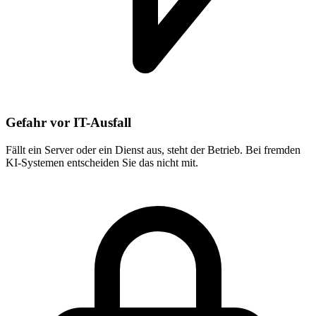
Gefahr vor IT-Ausfall
Fällt ein Server oder ein Dienst aus, steht der Betrieb. Bei fremden
KI-Systemen entscheiden Sie das nicht mit.