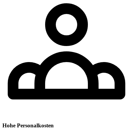
Hohe Personalkosten