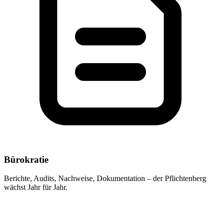
Bürokratie
Berichte, Audits, Nachweise, Dokumentation – der Pflichtenberg
wächst Jahr für Jahr.