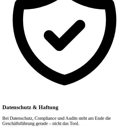
Datenschutz & Haftung
Bei Datenschutz, Compliance und Audits steht am Ende die
Geschäftsführung gerade – nicht das Tool.