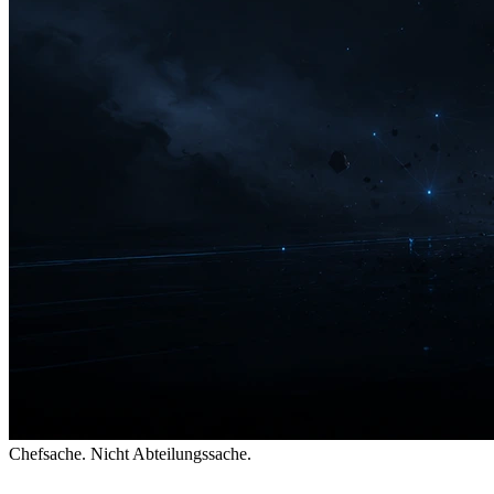
Chefsache. Nicht Abteilungssache.