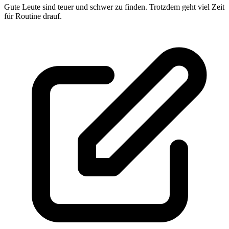
Gute Leute sind teuer und schwer zu finden. Trotzdem geht viel Zeit
für Routine drauf.