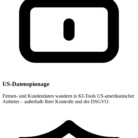
US-Datenspionage
Firmen- und Kundendaten wandern in KI-Tools US-amerikanischer
Anbieter – außerhalb Ihrer Kontrolle und der DSGVO.