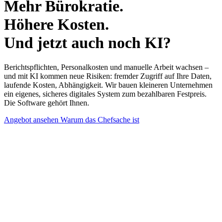
Mehr Bürokratie.
Höhere Kosten.
Und jetzt auch noch KI?
Berichtspflichten, Personalkosten und manuelle Arbeit wachsen –
und mit KI kommen neue Risiken: fremder Zugriff auf Ihre Daten,
laufende Kosten, Abhängigkeit. Wir bauen kleineren Unternehmen
ein eigenes, sicheres digitales System zum bezahlbaren Festpreis.
Die Software gehört Ihnen.
Angebot ansehen
Warum das Chefsache ist