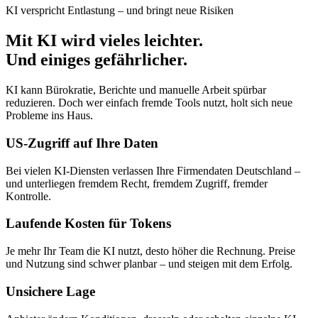
KI verspricht Entlastung – und bringt neue Risiken
Mit KI wird vieles leichter.
Und einiges gefährlicher.
KI kann Bürokratie, Berichte und manuelle Arbeit spürbar
reduzieren. Doch wer einfach fremde Tools nutzt, holt sich neue
Probleme ins Haus.
US-Zugriff auf Ihre Daten
Bei vielen KI-Diensten verlassen Ihre Firmendaten Deutschland –
und unterliegen fremdem Recht, fremdem Zugriff, fremder
Kontrolle.
Laufende Kosten für Tokens
Je mehr Ihr Team die KI nutzt, desto höher die Rechnung. Preise
und Nutzung sind schwer planbar – und steigen mit dem Erfolg.
Unsichere Lage