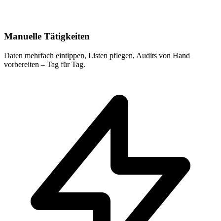
Manuelle Tätigkeiten
Daten mehrfach eintippen, Listen pflegen, Audits von Hand
vorbereiten – Tag für Tag.