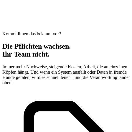
Kommt Ihnen das bekannt vor?
Die Pflichten wachsen.
Ihr Team nicht.
Immer mehr Nachweise, steigende Kosten, Arbeit, die an einzelnen
Köpfen hängt. Und wenn ein System ausfällt oder Daten in fremde
Hände geraten, wird es schnell teuer – und die Verantwortung landet
oben.