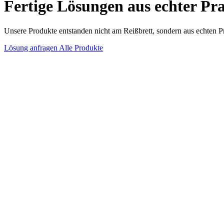
Fertige Lösungen aus echter Pr
Unsere Produkte entstanden nicht am Reißbrett, sondern aus echten Pro
Lösung anfragen
Alle Produkte