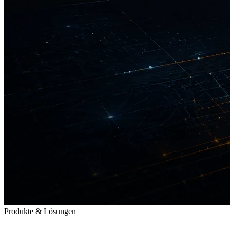
Produkte & Lösungen