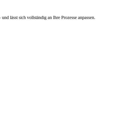
und lässt sich vollständig an Ihre Prozesse anpassen.