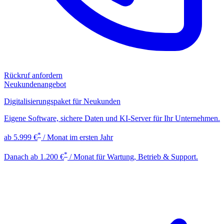
Rückruf anfordern
Neukundenangebot
Digitalisierungspaket für Neukunden
Eigene Software, sichere Daten und KI-Server für Ihr Unternehmen.
*
ab
5.999 €
/ Monat
im ersten Jahr
*
Danach ab 1.200 €
/ Monat für Wartung, Betrieb & Support.