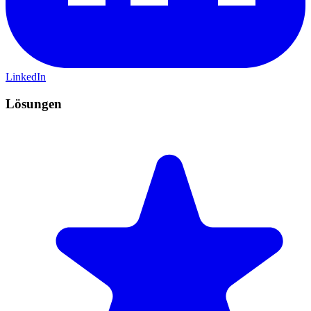
LinkedIn
Lösungen