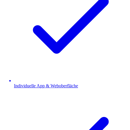
Individuelle App & Weboberfläche