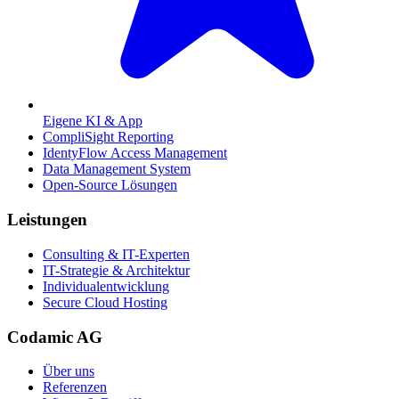
Eigene KI & App
CompliSight Reporting
IdentyFlow Access Management
Data Management System
Open-Source Lösungen
Leistungen
Consulting & IT-Experten
IT-Strategie & Architektur
Individualentwicklung
Secure Cloud Hosting
Codamic AG
Über uns
Referenzen