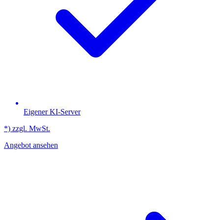
Eigener KI-Server
*) zzgl. MwSt.
Angebot ansehen