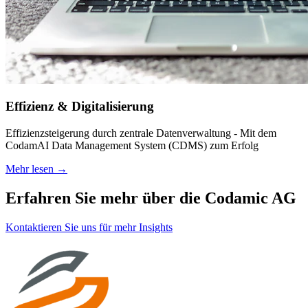
Effizienz & Digitalisierung
Effizienzsteigerung durch zentrale Datenverwaltung - Mit dem
CodamAI Data Management System (CDMS) zum Erfolg
Mehr lesen →
Erfahren Sie mehr über die Codamic AG
Kontaktieren Sie uns für mehr Insights