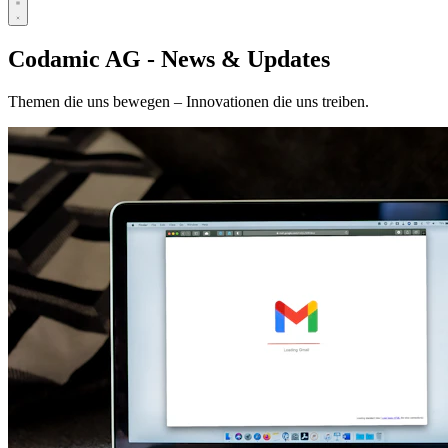
Codamic AG - News & Updates
Themen die uns bewegen – Innovationen die uns treiben.