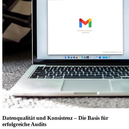
Datenqualität und Konsistenz – Die Basis für
erfolgreiche Audits