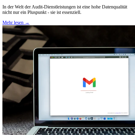
In der Welt der Audit-Dienstleistungen ist eine hohe Datenqualität
nicht nur ein Pluspunkt - sie ist essenziell.
Mehr lesen →