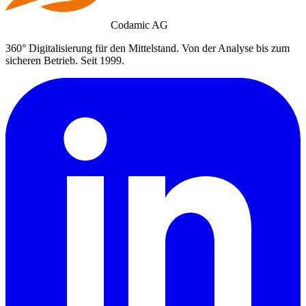
Codamic AG
360° Digitalisierung für den Mittelstand. Von der Analyse bis zum
sicheren Betrieb. Seit 1999.