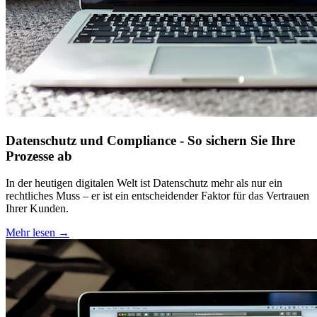
Datenschutz und Compliance - So sichern Sie Ihre
Prozesse ab
In der heutigen digitalen Welt ist Datenschutz mehr als nur ein
rechtliches Muss – er ist ein entscheidender Faktor für das Vertrauen
Ihrer Kunden.
Mehr lesen →