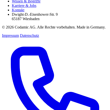
Wissen & Begriffe
Karriere & Jobs
Kontakt
Dwight-D.-Eisenhower-Str. 9
65187 Wiesbaden
© 2026 Codamic AG. Alle Rechte vorbehalten. Made in Germany.
Impressum
Datenschutz