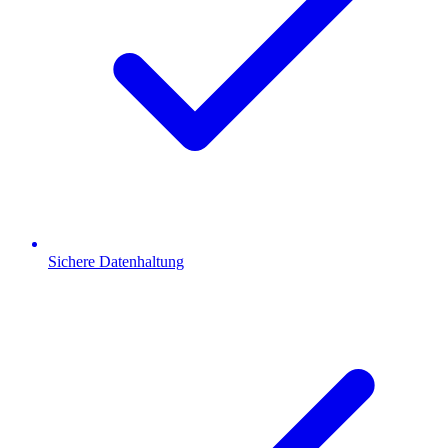
Sichere Datenhaltung